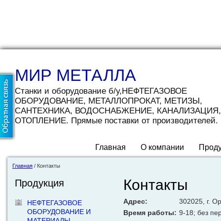
МИР МЕТАЛЛА
Станки и оборудование б/у,НЕФТЕГАЗОВОЕ
ОБОРУДОВАНИЕ, МЕТАЛЛОПРОКАТ, МЕТИЗЫ,
САНТЕХНИКА, ВОДОСНАБЖЕНИЕ, КАНАЛИЗАЦИЯ,
ОТОПЛЕНИЕ. Прямые поставки от производителей.
Главная
О компании
Проду
Главная
/
Контакты
Контакты
Продукция
Адрес:
302025, г. О
НЕФТЕГАЗОВОЕ
ОБОРУДОВАНИЕ И
Время работы:
9-18; без пе
МАТЕРИАЛЫ