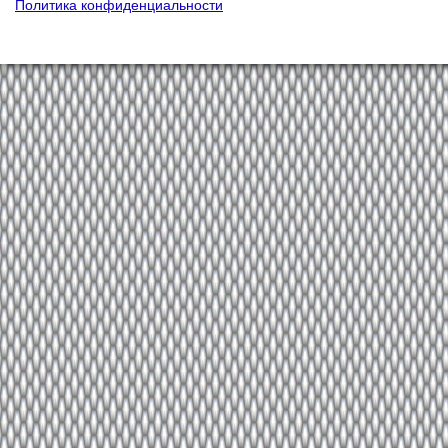
Политика конфиденциальности